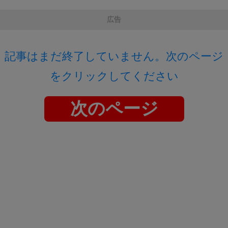
広告
記事はまだ終了していません。次のページ
をクリックしてください
次のページ