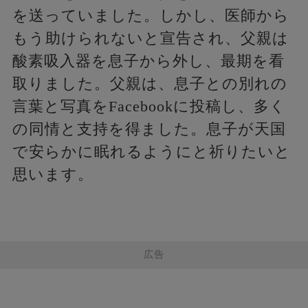
を送っていました。しかし、医師から
もう助けられないと宣告され、父親は
酸素吸入器を息子から外し、最期を看
取りました。父親は、息子との別れの
言葉と写真をFacebookに投稿し、多く
の同情と支持を得ました。息子が天国
で安らかに眠れるようにと祈りたいと
思います。
広告