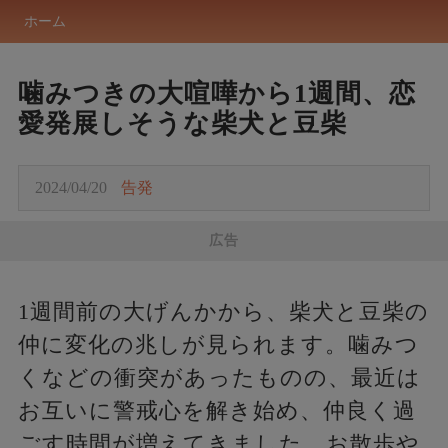
ホーム
噛みつきの大喧嘩から1週間、恋
愛発展しそうな柴犬と豆柴
2024/04/20
告発
広告
1週間前の大げんかから、柴犬と豆柴の
仲に変化の兆しが見られます。噛みつ
くなどの衝突があったものの、最近は
お互いに警戒心を解き始め、仲良く過
ごす時間が増えてきました。お散歩や