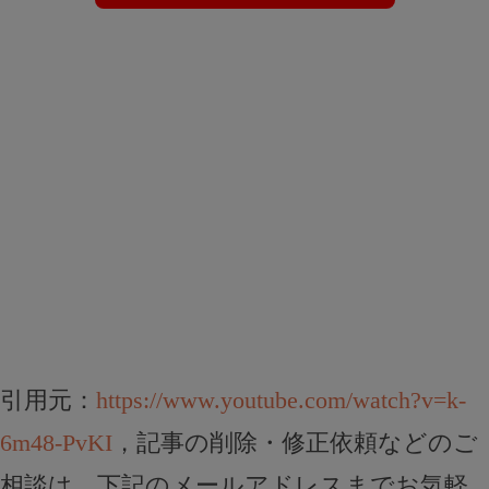
引用元：
https://www.youtube.com/watch?v=k-
6m48-PvKI
，記事の削除・修正依頼などのご
相談は、下記のメールアドレスまでお気軽