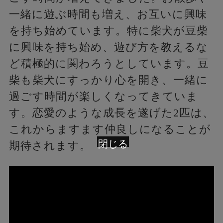
一緒に遊ぶ時間も増え、お互いに興味
を持ち始めています。特に柴犬が豆柴
に興味を持ち始め、遊び方を教えるな
ど積極的に関わろうとしています。豆
柴も柴犬にすっかり心を開き、一緒に
過ごす時間が楽しくなってきていま
す。恋愛のような成長を遂げた2匹は、
これからますます仲良しになることが
閉じる
期待されます。