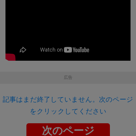
広告
記事はまだ終了していません。次のページ
をクリックしてください
次のページ