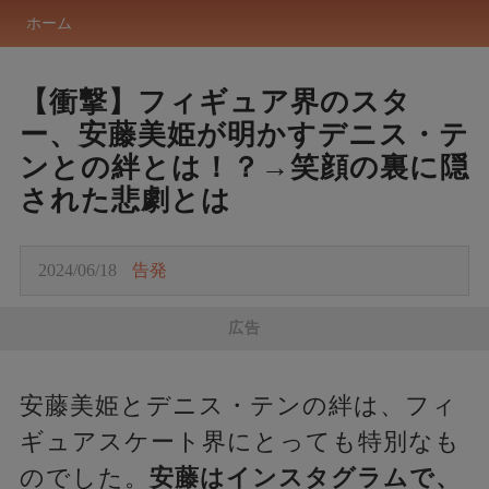
ホーム
【衝撃】フィギュア界のスタ
ー、安藤美姫が明かすデニス・テ
ンとの絆とは！？→笑顔の裏に隠
された悲劇とは
2024/06/18
告発
広告
安藤美姫とデニス・テンの絆は、フィ
ギュアスケート界にとっても特別なも
のでした。
安藤はインスタグラムで、