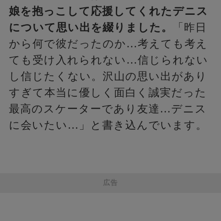
娘を抱っこして応援してくれたデニス
について思い出を綴りました。
「昨日
から何で彼だったのか…考えても考え
ても受け入れられない…信じられない
し信じたくない。沢山の思い出があり
すぎて本当に優しく面白く誠実だった
最高のスケーターであり友達…デニス
に会いたい…」と書き込んでいます。
広告