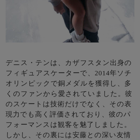
デニス・テンは、カザフスタン出身の
フィギュアスケーターで、2014年ソチ
オリンピックで銅メダルを獲得し、多
くのファンから愛されていました。彼
のスケートは技術だけでなく、その表
現力でも高く評価されており、彼のパ
フォーマンスは観客を魅了しました。
しかし、その裏には安藤との深い友情