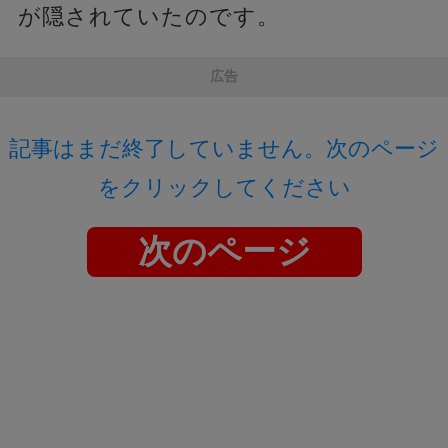
が隠されていたのです。
広告
記事はまだ終了していません。次のページ
をクリックしてください
次のページ