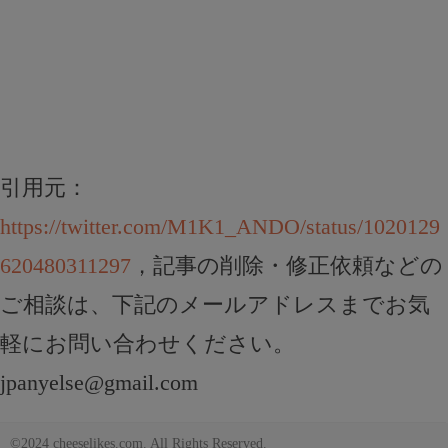
引用元：
https://twitter.com/M1K1_ANDO/status/1020129
620480311297
，記事の削除・修正依頼などの
ご相談は、下記のメールアドレスまでお気
軽にお問い合わせください。
jpanyelse@gmail.com
©2024 cheeselikes.com. All Rights Reserved.