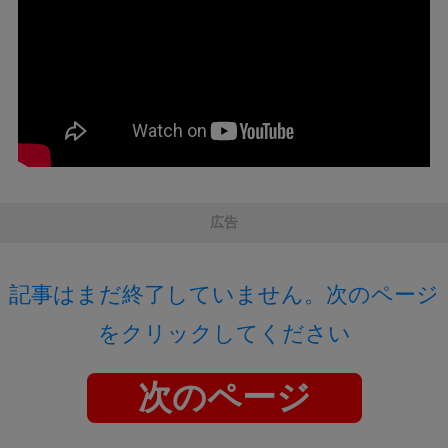
広告
記事はまだ終了していません。次のページ
をクリックしてください
次のページ