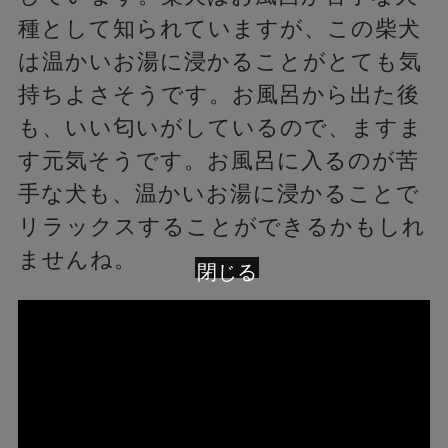
種として知られていますが、この柴犬
は温かいお湯に浸かることがとても気
持ちよさそうです。お風呂から出た後
も、いい匂いがしているので、ますま
す元気そうです。お風呂に入るのが苦
手な犬も、温かいお湯に浸かることで
リラックスすることができるかもしれ
ませんね。
閉じる