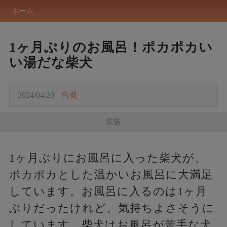
ホーム
1ヶ月ぶりのお風呂！ポカポカい
い湯だな柴犬
2024/04/20
告発
広告
1ヶ月ぶりにお風呂に入った柴犬が、
ポカポカとした温かいお風呂に大満足
しています。お風呂に入るのは1ヶ月
ぶりだったけれど、気持ちよさそうに
しています。柴犬はお風呂が苦手な犬