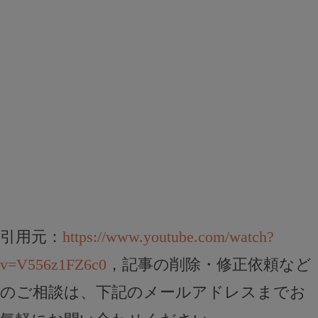
引用元：
https://www.youtube.com/watch?
v=V556z1FZ6c0
，記事の削除・修正依頼など
のご相談は、下記のメールアドレスまでお