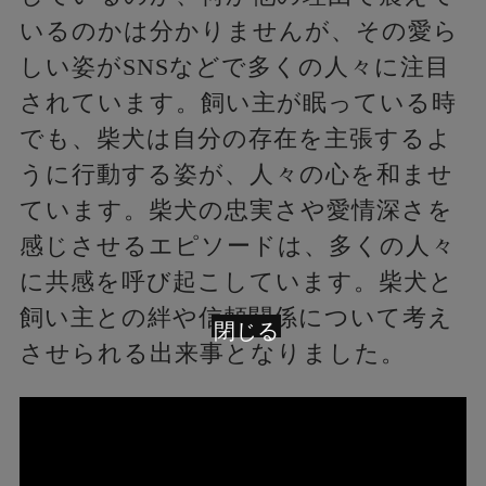
いるのかは分かりませんが、その愛ら
しい姿がSNSなどで多くの人々に注目
されています。飼い主が眠っている時
でも、柴犬は自分の存在を主張するよ
うに行動する姿が、人々の心を和ませ
ています。柴犬の忠実さや愛情深さを
感じさせるエピソードは、多くの人々
に共感を呼び起こしています。柴犬と
飼い主との絆や信頼関係について考え
閉じる
させられる出来事となりました。