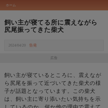
ホーム
飼い主が寝てる所に震えながら
尻尾振ってきた柴犬
2024/04/20
告発
広告
飼い主が寝ているところに、震えなが
ら尻尾を振って近づいてきた柴犬の様
子が話題となっています。この柴犬
は、飼い主に寄り添いたい気持ちを示
しているのか、何か他の理由で震えて