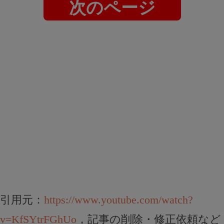
次のページ
引用元：
https://www.youtube.com/watch?
v=KfSYtrFGhUo
，記事の削除・修正依頼など