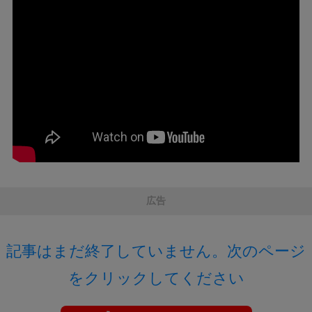
広告
記事はまだ終了していません。次のページ
をクリックしてください