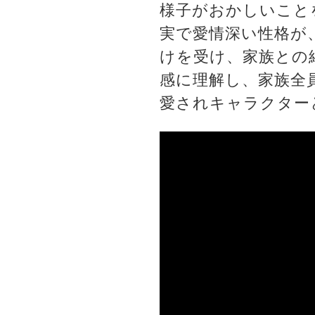
様子がおかしいこと
実で愛情深い性格が
けを受け、家族との
感に理解し、家族全
愛されキャラクター