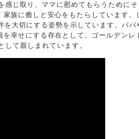
を感じ取り、ママに慰めてもらうためにそ
、家族に癒しと安心をもたらしています。
絆を大切にする姿勢を示しています。パパ
員を幸せにする存在として、ゴールデンレ
として親しまれています。