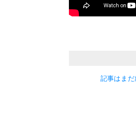
記事はまだ