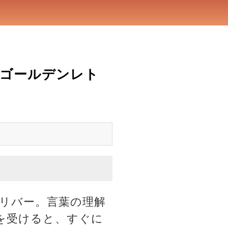
ゴールデンレト
リバー。言葉の理解
を受けると、すぐに