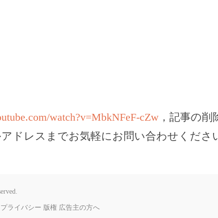
youtube.com/watch?v=MbkNFeF-cZw
，記事の削
ルアドレスまでお気軽にお問い合わせくださ
served.
プライバシー
版権
広告主の方へ