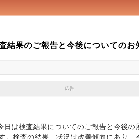
検査結果のご報告と今後についてのお
広告
今日は検査結果についてのご報告と今後の
す。検査の結果、状況は改善傾向にあり、