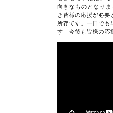
向きなものとなりま
き皆様の応援が必要
所存です。一日でも
す。今後も皆様の応