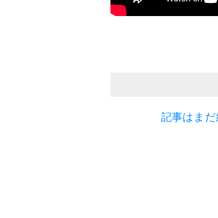
記事はまだ