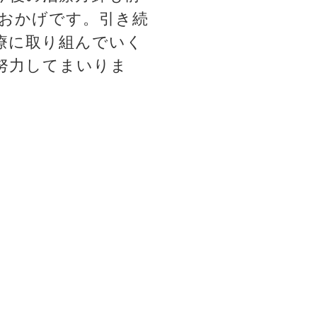
おかげです。引き続
療に取り組んでいく
努力してまいりま