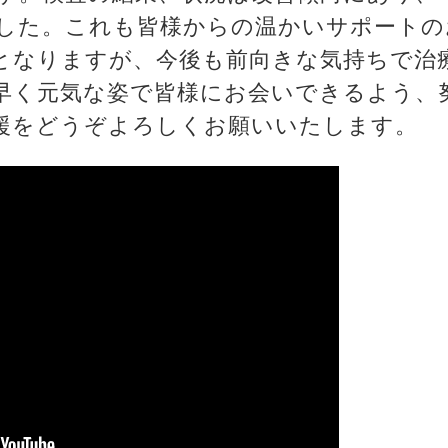
した。これも皆様からの温かいサポートの
となりますが、今後も前向きな気持ちで治
早く元気な姿で皆様にお会いできるよう、
援をどうぞよろしくお願いいたします。