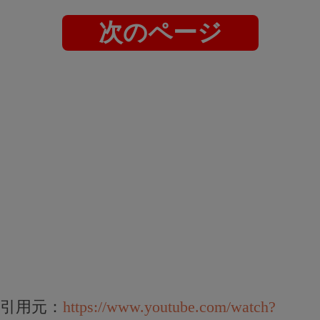
次のページ
引用元：
https://www.youtube.com/watch?