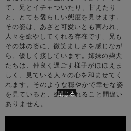
て、兄とイチャついたり、甘えたり
と、とても愛らしい態度を見せます。
その姿は、あざと可愛いとも言われ、
人々を癒やしてくれる存在です。兄も
その妹の姿に、微笑ましさを感じなが
ら、優しく接しています。姉妹の柴犬
たちは、仲良く過ごす様子がほほえま
しく、見ている人々の心を和ませてく
れます。そのような穏やかで幸せな姿
閉じる
を見ていると、癒やされること間違い
ありません。