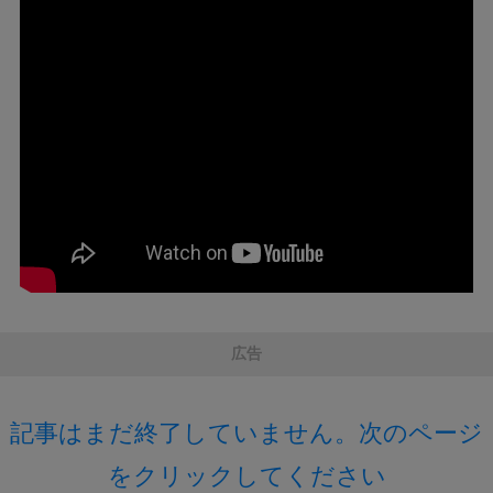
広告
記事はまだ終了していません。次のページ
をクリックしてください