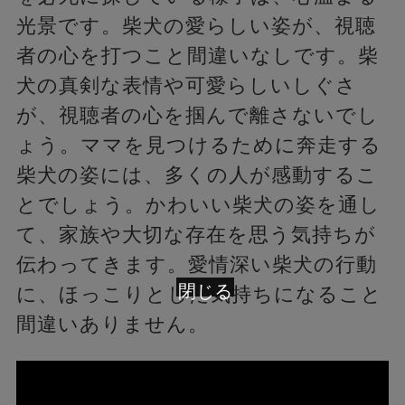
光景です。柴犬の愛らしい姿が、視聴
者の心を打つこと間違いなしです。柴
犬の真剣な表情や可愛らしいしぐさ
が、視聴者の心を掴んで離さないでし
ょう。ママを見つけるために奔走する
柴犬の姿には、多くの人が感動するこ
とでしょう。かわいい柴犬の姿を通し
て、家族や大切な存在を思う気持ちが
伝わってきます。愛情深い柴犬の行動
閉じる
に、ほっこりとした気持ちになること
間違いありません。