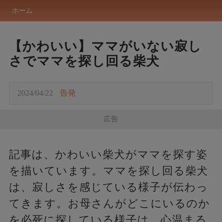
ホーム
【かわいい】ママがいない寂し
さでママを探し回る柴犬
2024/04/22
告発
広告
記事は、かわいい柴犬がママを探す姿
を描いています。ママを探し回る柴犬
は、寂しさを感じている様子が伝わっ
てきます。お母さんがどこにいるのか
を必死に探している様子は、心温まる