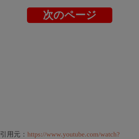
次のページ
引用元：
https://www.youtube.com/watch?