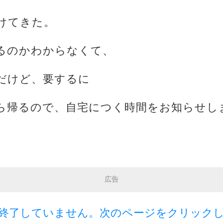
けてきた。
るのかわからなくて、
だけど、要するに
ら帰るので、自宅につく時間をお知らせし
広告
終了していません。次のページをクリック