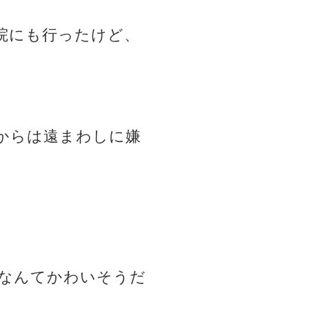
院にも行ったけど、
からは遠まわしに嫌
なんてかわいそうだ