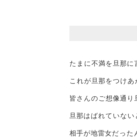
たまに不満を旦那に
これが旦那をつけあ
皆さんのご想像通り
旦那はばれていない
相手が地雷女だった