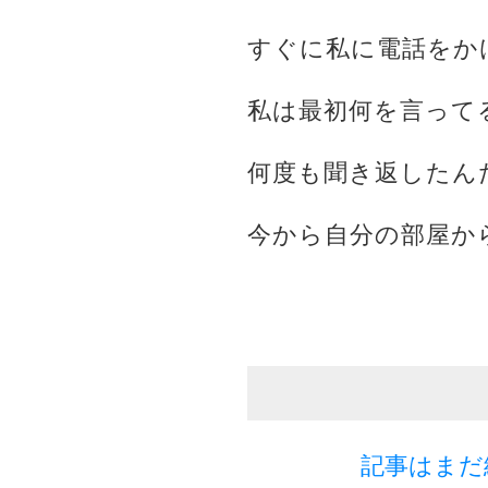
すぐに私に電話をか
私は最初何を言って
何度も聞き返したん
今から自分の部屋か
記事はまだ