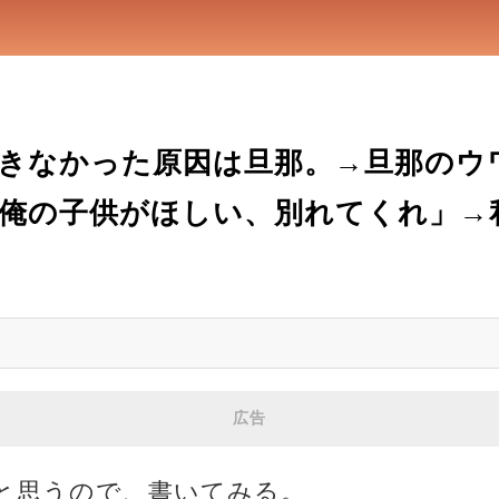
きなかった原因は旦那。→旦那のウ
俺の子供がほしい、別れてくれ」→私
広告
と思うので、書いてみる。