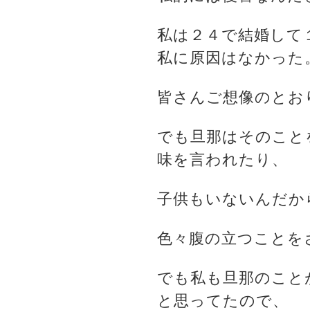
私は２４で結婚して
私に原因はなかった
皆さんご想像のとお
でも旦那はそのこと
味を言われたり、
子供もいないんだか
色々腹の立つことを
でも私も旦那のこと
と思ってたので、