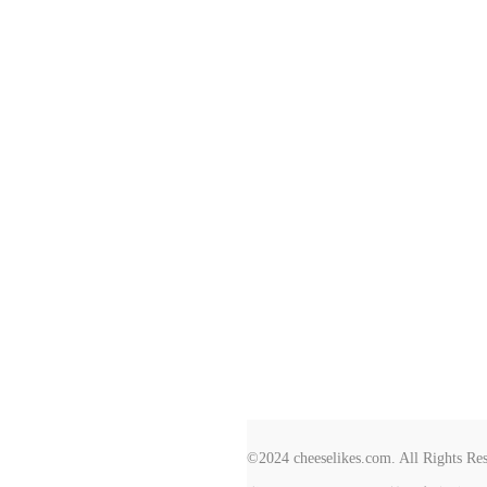
©2024 cheeselikes.com. All Rights Re