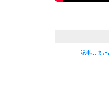
記事はまだ