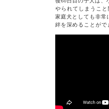
後60日目の子犬は
やられてしまうこと
家庭犬としても非常
絆を深めることがで