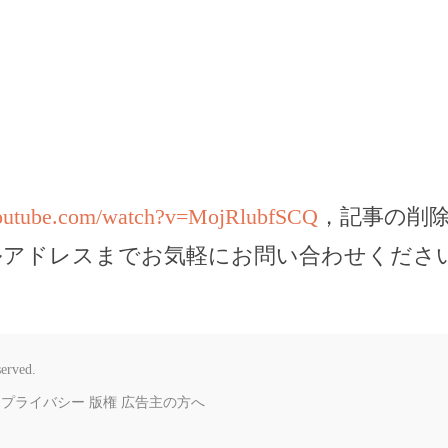
youtube.com/watch?v=MojRlubfSCQ
，記事の削
ルアドレスまでお気軽にお問い合わせくださ
served.
プライバシー
版権
広告主の方へ