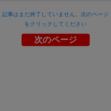
記事はまだ終了していません。次のページ
をクリックしてください
次のページ