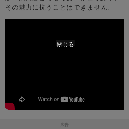
その魅力に抗うことはできません。
閉じる
広告