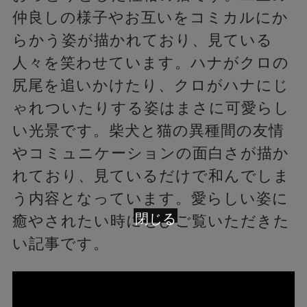
仲良しの様子やお互いをコミカルにか
らかう姿が描かれており、見ている
人々を笑わせています。ハナがクロの
尻尾を追いかけたり、クロがハナにじ
ゃれついたりする姿はまさに可愛らし
い光景です。柴犬と猫の異種間の友情
やコミュニケーションの面白さが描か
れており、見ているだけで和んでしま
う内容となっています。愛らしい姿に
閉じる
癒やされたい時にぜひご覧いただきた
い記事です。