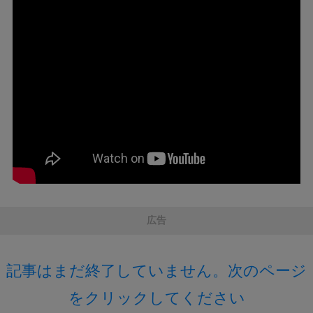
広告
記事はまだ終了していません。次のページ
をクリックしてください