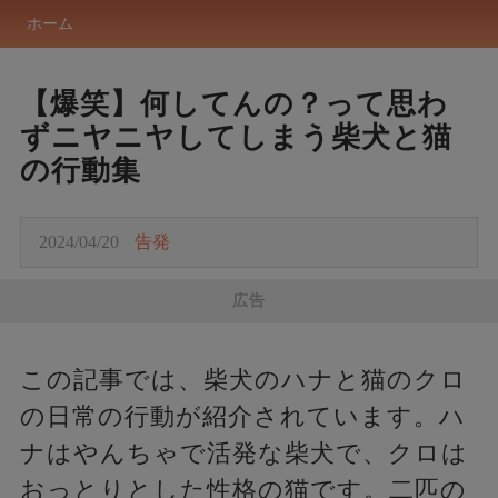
ホーム
【爆笑】何してんの？って思わ
ずニヤニヤしてしまう柴犬と猫
の行動集
2024/04/20
告発
広告
この記事では、柴犬のハナと猫のクロ
の日常の行動が紹介されています。ハ
ナはやんちゃで活発な柴犬で、クロは
おっとりとした性格の猫です。二匹の