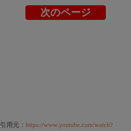
次のページ
引用元：
https://www.youtube.com/watch?