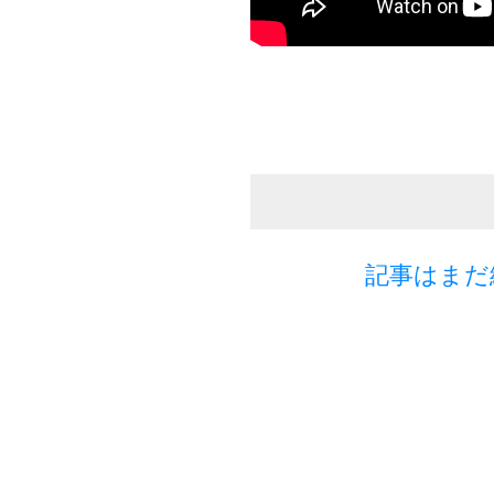
記事はまだ