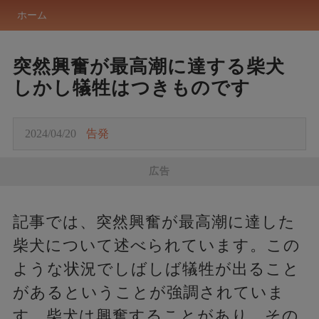
ホーム
突然興奮が最高潮に達する柴犬
しかし犠牲はつきものです
2024/04/20
告発
広告
記事では、突然興奮が最高潮に達した
柴犬について述べられています。この
ような状況でしばしば犠牲が出ること
があるということが強調されていま
す。柴犬は興奮することがあり、その