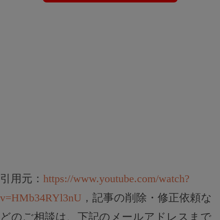
引用元：
https://www.youtube.com/watch?
v=HMb34RYl3nU
，記事の削除・修正依頼な
どのご相談は、下記のメールアドレスまで