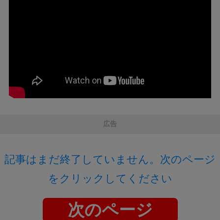
広告
記事はまだ終了していません。次のページ
をクリックしてください
次のページ