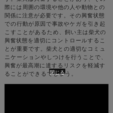
際には周囲の環境や他の人や動物との
関係に注意が必要です。その興奮状態
での行動が原因で事故やケガを引き起
こすことがあるため、飼い主は柴犬の
興奮状態を適切にコントロールするこ
とが重要です。柴犬との適切なコミュ
ニケーションやしつけを行うことで、
興奮が最高潮に達するリスクを軽減す
閉じる
ることができるでしょう。