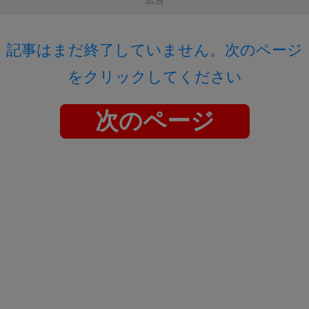
広告
記事はまだ終了していません。次のページ
をクリックしてください
次のページ