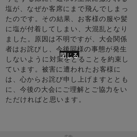
塩が、なぜか客席にまで飛んでしまっ
たのです。その結果、お客様の服や髪
に塩が付着してしまい、大混乱となり
ました。原因は不明ですが、大会関係
者はお詫びし、今後同様の事態が発生
閉じる
しないように対策をとることを約束し
ています。被害に遭われたお客様に
は、心からお詫び申し上げますととも
に、今後の大会にご理解とご協力をい
ただければと思います。