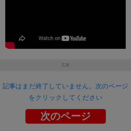
広告
記事はまだ終了していません。次のページ
をクリックしてください
次のページ