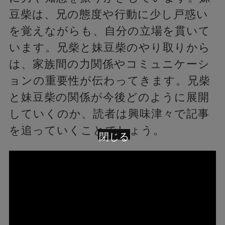
豆柴は、兄の態度や行動に少し戸惑い
を覚えながらも、自分の立場を貫いて
います。兄柴と妹豆柴のやり取りから
は、家族間の力関係やコミュニケーシ
ョンの重要性が伝わってきます。兄柴
と妹豆柴の関係が今後どのように展開
していくのか、読者は興味津々で記事
を追っていくことでしょう。
閉じる