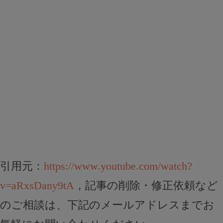
引用元：
https://www.youtube.com/watch?
v=aRxsDany9tA
，記事の削除・修正依頼など
のご相談は、下記のメールアドレスまでお