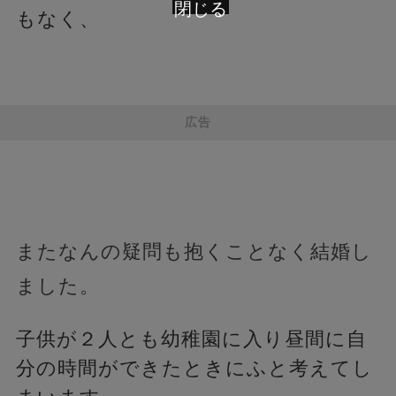
閉じる
もなく、
広告
またなんの疑問も抱くことなく結婚し
ました。
子供が２人とも幼稚園に入り昼間に自
分の時間ができたときにふと考えてし