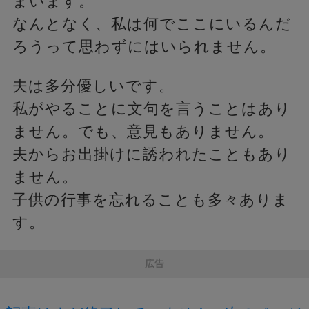
まいます。
なんとなく、私は何でここにいるんだ
ろうって思わずにはいられません。
夫は多分優しいです。
私がやることに文句を言うことはあり
ません。でも、意見もありません。
夫からお出掛けに誘われたこともあり
ません。
子供の行事を忘れることも多々ありま
す。
広告