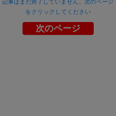
記事はまだ終了していません。次のページ
をクリックしてください
次のページ