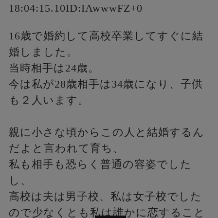
18:04:15.10ID:IAwwwFZ+0
16歳で婚約して高校卒業してすぐに結
婚しました。
当時相手は24歳。
今は私が28歳相手は34歳になり、子供
も２人います。
親に小さな頃からこの人と結婚するん
だよと言われて育ち、
私も相手も恐らく普通の容姿でした
し、
高校は夫は男子校、私は女子校でした
ので少なくとも私は誰かに恋すること