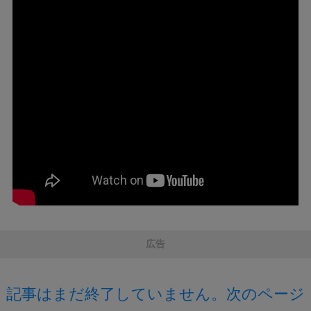
広告
記事はまだ終了していません。次のページ