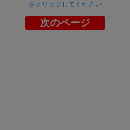
をクリックしてください
次のページ