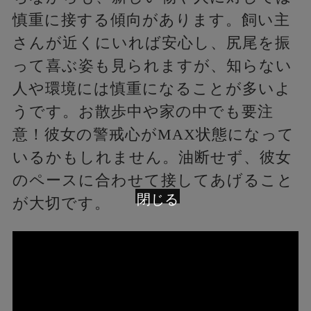
慎重に接する傾向があります。飼い主
さんが近くにいれば安心し、尻尾を振
って喜ぶ姿も見られますが、知らない
人や環境には慎重になることが多いよ
うです。お散歩中や家の中でも要注
意！彼女の警戒心がMAX状態になって
いるかもしれません。油断せず、彼女
のペースに合わせて接してあげること
閉じる
が大切です。