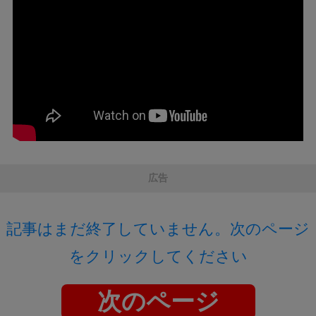
広告
記事はまだ終了していません。次のページ
をクリックしてください
次のページ