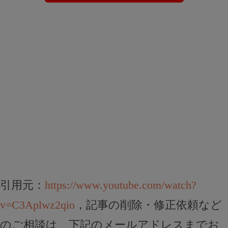
引用元：
https://www.youtube.com/watch?
v=C3Aplwz2qio
，記事の削除・修正依頼など
のご相談は、下記のメールアドレスまでお