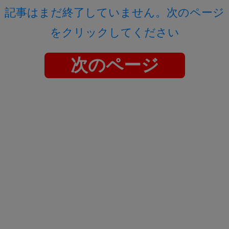
記事はまだ終了していません。次のページ
をクリックしてください
次のページ