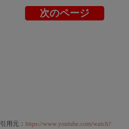
次のページ
引用元：
https://www.youtube.com/watch?