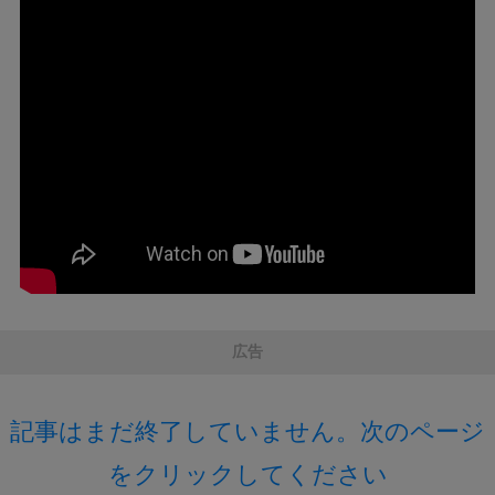
広告
記事はまだ終了していません。次のページ
をクリックしてください