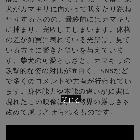
犬がカマキリに向かって吠えたり跳ね
たりするものの、最終的にはカマキリ
に捕まり、完敗してしまいます。体格
の差が如実に表れている光景は、見て
いる方々に驚きと笑いを与えていま
す。柴犬の可愛らしさと、カマキリの
攻撃的な姿の対比が面白く、SNSなど
で多くのコメントや共有が行われてい
ます。身体能力や本能の違いが如実に
閉じる
現れたこの映像は、自然界の厳しさを
改めて感じさせられるものです。