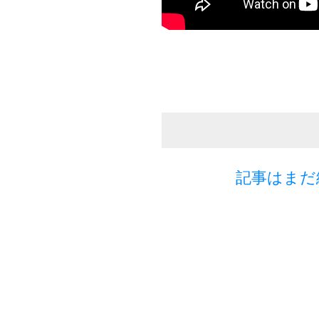
記事はまだ