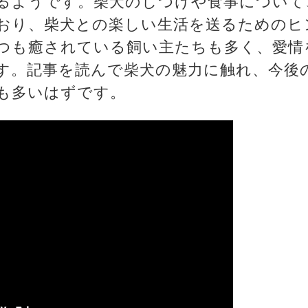
るようです。柴犬のしつけや食事について
おり、柴犬との楽しい生活を送るためのヒ
つも癒されている飼い主たちも多く、愛情
す。記事を読んで柴犬の魅力に触れ、今後
も多いはずです。