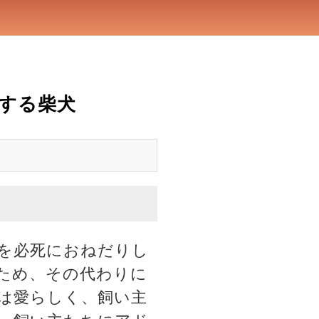
する柴犬
を必死におねだりし
ため、その代わりに
は愛らしく、飼い主