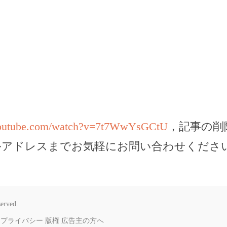
youtube.com/watch?v=7t7WwYsGCtU
，記事の削
ルアドレスまでお気軽にお問い合わせくださ
served.
プライバシー
版権
広告主の方へ