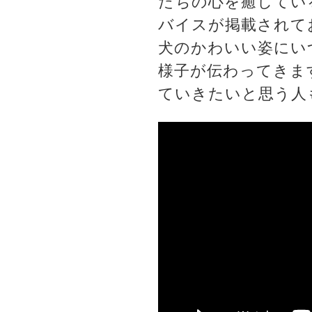
たちの心を癒してい
バイスが掲載されて
犬のかわいい姿にい
様子が伝わってきま
ていきたいと思う人