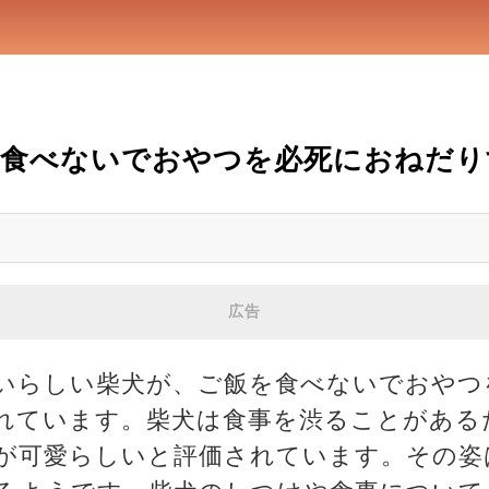
飯食べないでおやつを必死におねだり
広告
いらしい柴犬が、ご飯を食べないでおやつ
れています。柴犬は食事を渋ることがある
が可愛らしいと評価されています。その姿