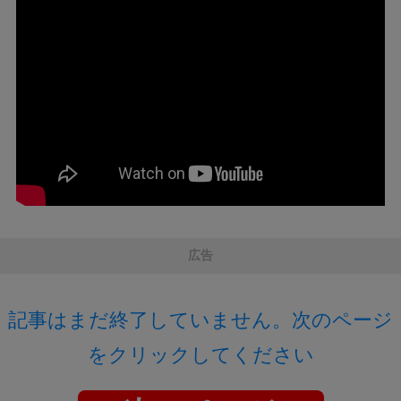
広告
記事はまだ終了していません。次のページ
をクリックしてください