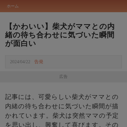
ホーム
【かわいい】柴犬がママとの内
緒の待ち合わせに気づいた瞬間
が面白い
2024/04/22
告発
広告
記事には、可愛らしい柴犬がママとの
内緒の待ち合わせに気づいた瞬間が描
かれています。柴犬は突然ママの予定
を思い出し、興奮して喜びます。その