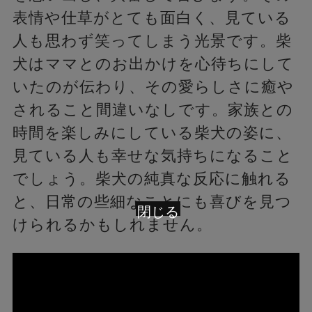
表情や仕草がとても面白く、見ている
人も思わず笑ってしまう光景です。柴
犬はママとのお出かけを心待ちにして
いたのが伝わり、その愛らしさに癒や
されること間違いなしです。家族との
時間を楽しみにしている柴犬の姿に、
見ている人も幸せな気持ちになること
でしょう。柴犬の純真な反応に触れる
と、日常の些細なことにも喜びを見つ
閉じる
けられるかもしれません。