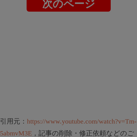
次のページ
引用元：
https://www.youtube.com/watch?v=Tm-
5abmvM3E
，記事の削除・修正依頼などのご