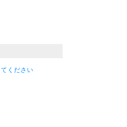
してください