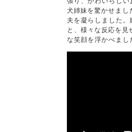
張り、かわいらしい
犬姉妹を驚かせまし
夫を凝らしました。
と、様々な反応を見
な笑顔を浮かべまし