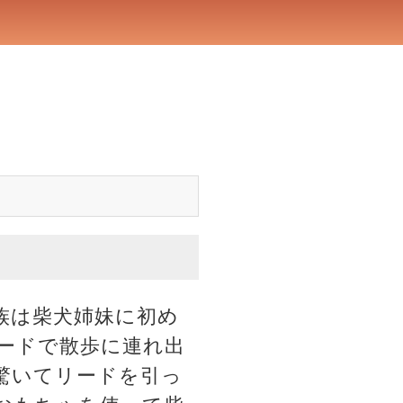
族は柴犬姉妹に初め
ードで散歩に連れ出
驚いてリードを引っ