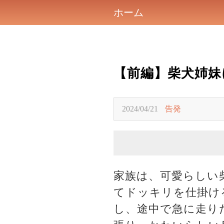
ホーム
【前編】柴犬姉妹
2024/04/21
告発
家族は、可愛らしい
てドッキリを仕掛け
し、途中で急に走り