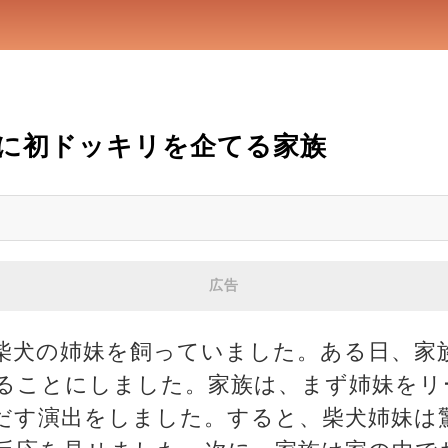
に初ドッキリを企てる家族
広告
柴犬の姉妹を飼っていました。ある日、家
ることにしました。家族は、まず姉妹をリ
だす演出をしました。すると、柴犬姉妹は