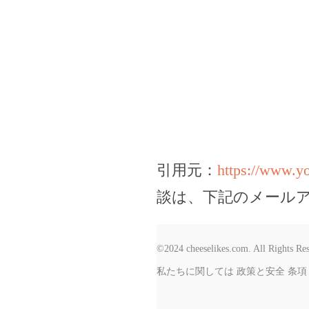
引用元：
https://www.y
談は、下記のメール
©2024 cheeselikes.com. All Rights Re
私たちに関しては
政策と安全
条項