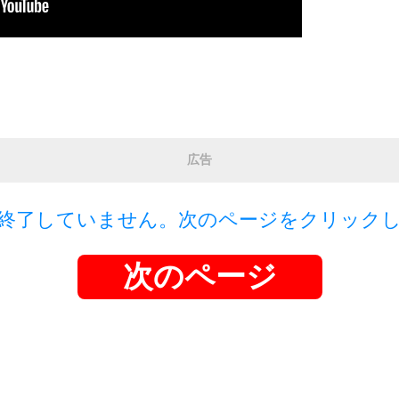
広告
終了していません。次のページをクリック
次のページ