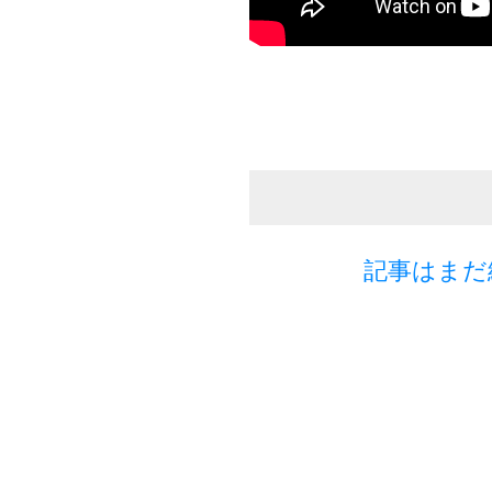
記事はまだ