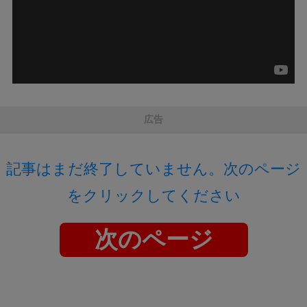
広告
記事はまだ終了していません。次のページ
をクリックしてください
次のページ