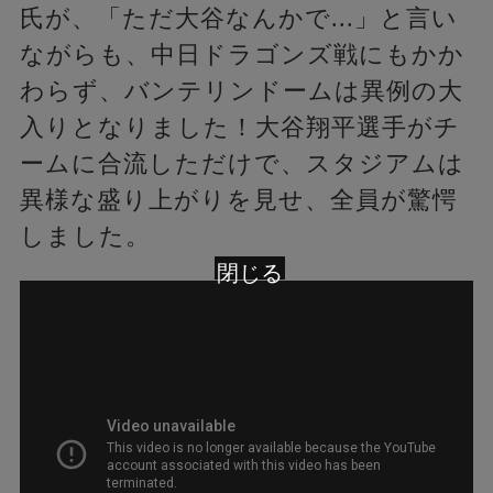
氏が、「ただ大谷なんかで...」と言い
ながらも、中日ドラゴンズ戦にもかか
わらず、バンテリンドームは異例の大
入りとなりました！大谷翔平選手がチ
ームに合流しただけで、スタジアムは
異様な盛り上がりを見せ、全員が驚愕
しました。
閉じる