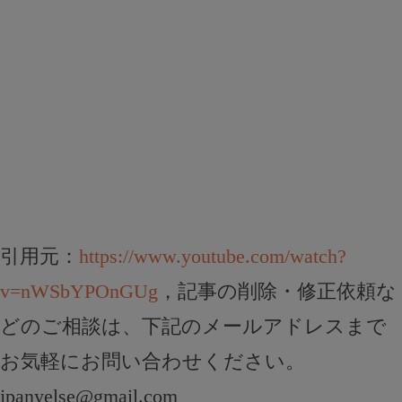
引用元：
https://www.youtube.com/watch?
v=nWSbYPOnGUg
，記事の削除・修正依頼な
どのご相談は、下記のメールアドレスまで
お気軽にお問い合わせください。
jpanyelse@gmail.com