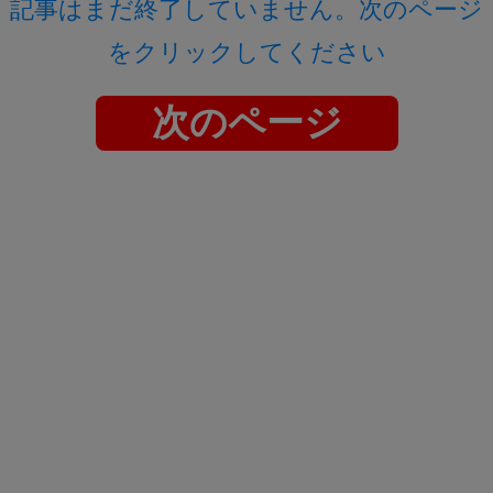
記事はまだ終了していません。次のページ
をクリックしてください
次のページ