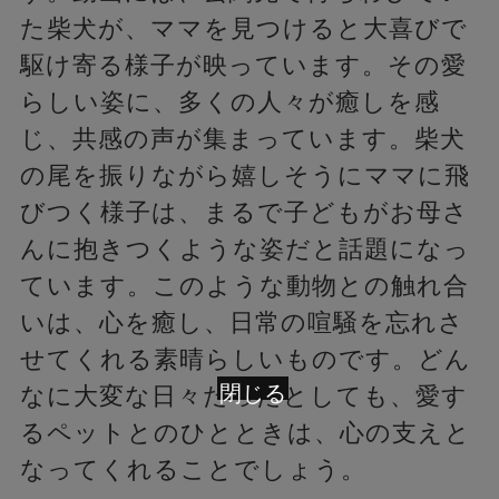
た柴犬が、ママを見つけると大喜びで
駆け寄る様子が映っています。その愛
らしい姿に、多くの人々が癒しを感
じ、共感の声が集まっています。柴犬
の尾を振りながら嬉しそうにママに飛
びつく様子は、まるで子どもがお母さ
んに抱きつくような姿だと話題になっ
ています。このような動物との触れ合
いは、心を癒し、日常の喧騒を忘れさ
せてくれる素晴らしいものです。どん
閉じる
なに大変な日々だったとしても、愛す
るペットとのひとときは、心の支えと
なってくれることでしょう。