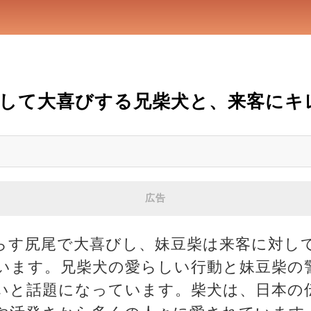
して大喜びする兄柴犬と、来客にキ
広告
らす尻尾で大喜びし、妹豆柴は来客に対し
います。兄柴犬の愛らしい行動と妹豆柴の
いと話題になっています。柴犬は、日本の