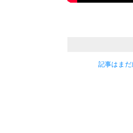
記事はまだ