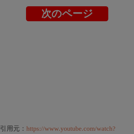
次のページ
引用元：
https://www.youtube.com/watch?