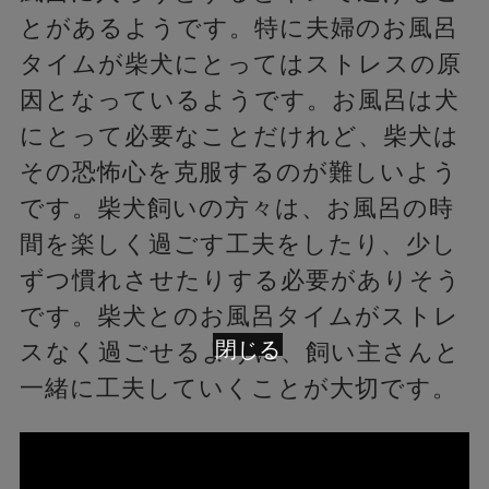
とがあるようです。特に夫婦のお風呂
タイムが柴犬にとってはストレスの原
因となっているようです。お風呂は犬
にとって必要なことだけれど、柴犬は
その恐怖心を克服するのが難しいよう
です。柴犬飼いの方々は、お風呂の時
間を楽しく過ごす工夫をしたり、少し
ずつ慣れさせたりする必要がありそう
です。柴犬とのお風呂タイムがストレ
閉じる
スなく過ごせるように、飼い主さんと
一緒に工夫していくことが大切です。