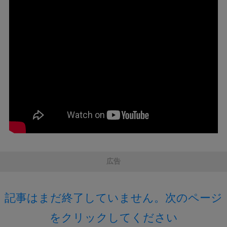
広告
記事はまだ終了していません。次のページ
をクリックしてください