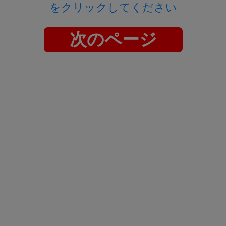
をクリックしてください
次のページ