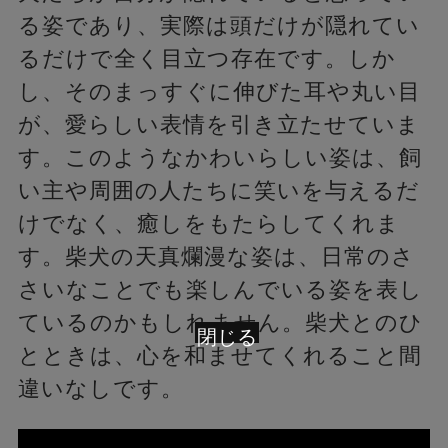
る姿であり、実際は頭だけが隠れてい
るだけで全く目立つ存在です。しか
し、そのまっすぐに伸びた耳や丸い目
が、愛らしい表情を引き立たせていま
す。このようなかわいらしい姿は、飼
い主や周囲の人たちに笑いを与えるだ
けでなく、癒しをもたらしてくれま
す。柴犬の天真爛漫な姿は、日常のさ
さいなことでも楽しんでいる姿を表し
ているのかもしれません。柴犬とのひ
閉じる
とときは、心を和ませてくれること間
違いなしです。