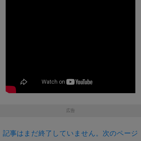
広告
記事はまだ終了していません。次のページ