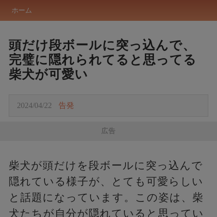
ホーム
頭だけ段ボールに突っ込んで、
完璧に隠れられてると思ってる
柴犬が可愛い
2024/04/22
告発
広告
柴犬が頭だけを段ボールに突っ込んで
隠れている様子が、とても可愛らしい
と話題になっています。この姿は、柴
犬たちが自分が隠れていると思ってい