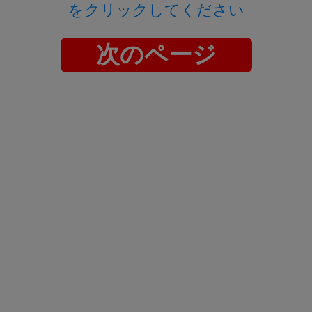
をクリックしてください
次のページ