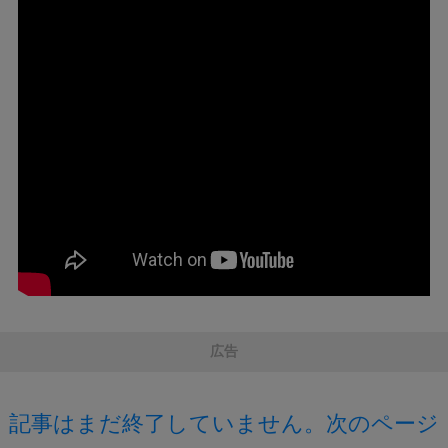
広告
記事はまだ終了していません。次のページ