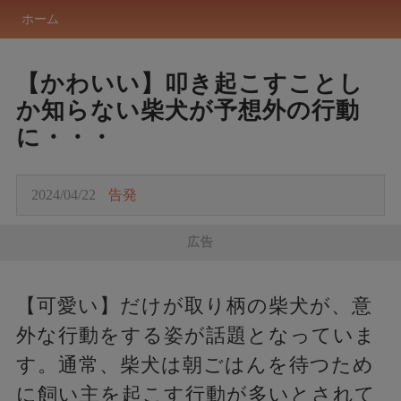
ホーム
【かわいい】叩き起こすことし
か知らない柴犬が予想外の行動
に・・・
2024/04/22
告発
広告
【可愛い】だけが取り柄の柴犬が、意
外な行動をする姿が話題となっていま
す。通常、柴犬は朝ごはんを待つため
に飼い主を起こす行動が多いとされて