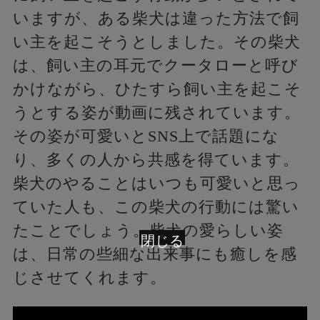
いますが、ある柴犬は違った方法で飼
い主を起こそうとしました。その柴犬
は、飼い主の耳元でクータローと呼び
かけながら、ひたすら飼い主を起こそ
うとする姿が動画に残されています。
その姿が可愛いとSNS上で話題にな
り、多くの人から共感を得ています。
柴犬のやることはいつも可愛いと思っ
ていた人も、この柴犬の行動には驚い
たことでしょう。柴犬の愛らしい姿
閉じる
は、日常の些細な出来事にも癒しを感
じさせてくれます。