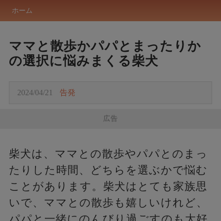
ホーム
ママと散歩かパパとまったりか
の選択に悩みまくる柴犬
2024/04/21
告発
広告
柴犬は、ママとの散歩やパパとのまっ
たりした時間、どちらを選ぶかで悩む
ことがあります。柴犬はとても家族思
いで、ママとの散歩も嬉しいけれど、
パパと一緒にのんびり過ごすのも大好