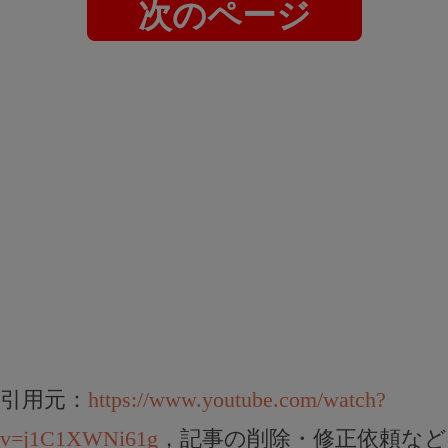
次のページ
引用元：
https://www.youtube.com/watch?
v=j1C1XWNi61g
，記事の削除・修正依頼など