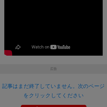
広告
記事はまだ終了していません。次のページ
をクリックしてください