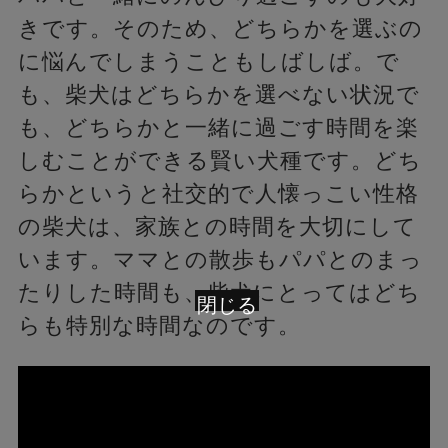
きです。そのため、どちらかを選ぶの
に悩んでしまうこともしばしば。で
も、柴犬はどちらかを選べない状況で
も、どちらかと一緒に過ごす時間を楽
しむことができる賢い犬種です。どち
らかというと社交的で人懐っこい性格
の柴犬は、家族との時間を大切にして
います。ママとの散歩もパパとのまっ
たりした時間も、柴犬にとってはどち
閉じる
らも特別な時間なのです。