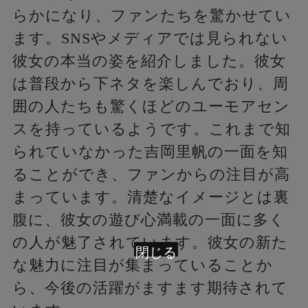
らかになり、ファンたちを驚かせてい
ます。SNSやメディアでは見られない
彼女の本当の姿を紹介しました。彼女
は普段から下ネタを楽しんでおり、周
囲の人たちも驚くほどのユーモアセン
スを持っているようです。これまで知
られていなかった吉岡里帆の一面を知
ることができ、ファンからの注目が高
まっています。清楚なイメージとは裏
腹に、彼女の遊び心満載の一面に多く
の人が魅了されています。彼女の新た
閉じる
な魅力に注目が集まっていることか
ら、今後の活躍がますます期待されて