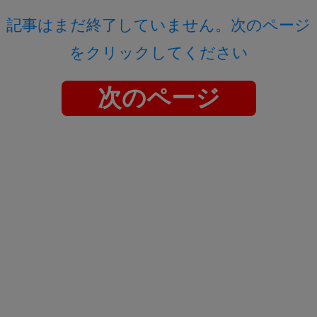
記事はまだ終了していません。次のページ
をクリックしてください
次のページ