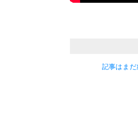
記事はまだ