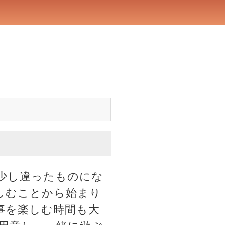
少し違ったものにな
しむことから始まり
事を楽しむ時間も大