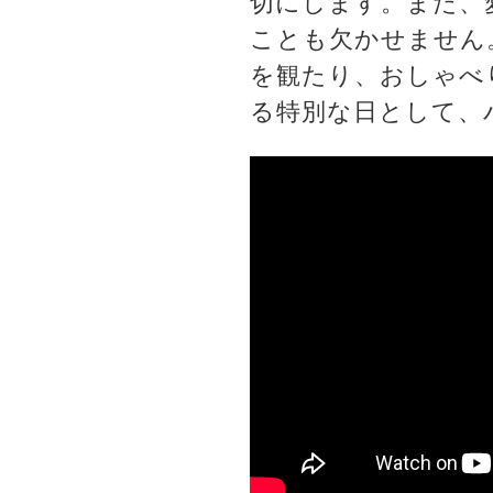
切にします。また、
ことも欠かせません
を観たり、おしゃべ
る特別な日として、