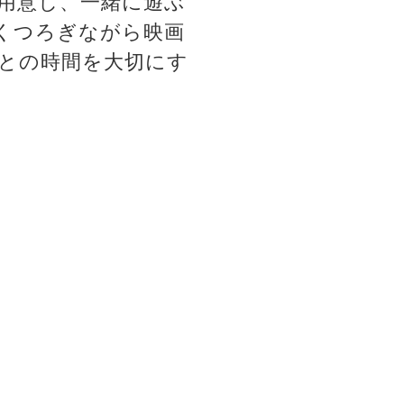
用意し、一緒に遊ぶ
くつろぎながら映画
との時間を大切にす