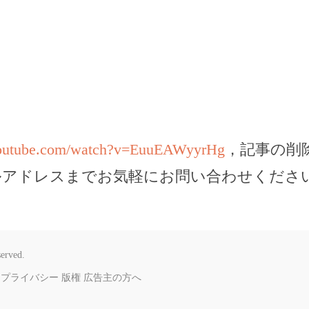
youtube.com/watch?v=EuuEAWyyrHg
，記事の削
ルアドレスまでお気軽にお問い合わせくださ
served.
プライバシー
版権
広告主の方へ