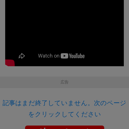
広告
記事はまだ終了していません。次のページ
をクリックしてください