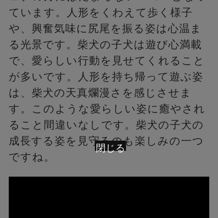
ています。人形をくわえて歩く様子
や、興奮気味に尻尾を振る姿は心温ま
る光景です。柴犬の子犬は遊び心満載
で、愛らしい行動を見せてくれること
が多いです。人形を持ち帰って遊ぶ姿
は、柴犬の天真爛漫さを感じさせま
す。このような愛らしい姿に癒やされ
ること間違いなしです。柴犬の子犬の
成長する姿を見守るのも楽しみの一つ
閉じる
ですね。