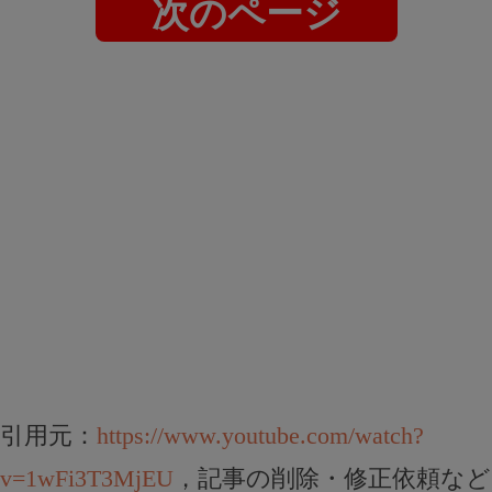
次のページ
引用元：
https://www.youtube.com/watch?
v=1wFi3T3MjEU
，記事の削除・修正依頼など