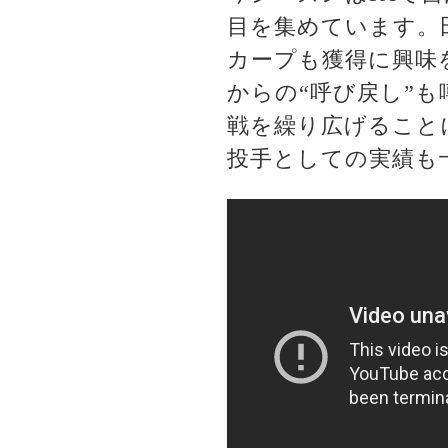
目を集めています。
カープも獲得に興味
からの“呼び戻し”
戦を繰り広げること
投手としての実績も