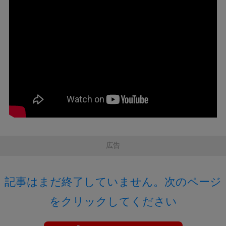
広告
記事はまだ終了していません。次のページ
をクリックしてください