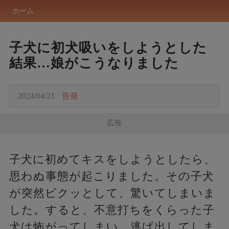
ホーム
子犬に初犬吸いをしようとした
結果…娘がこうなりました
2024/04/21
告発
広告
子犬に初めてキスをしようとしたら、
思わぬ事態が起こりました。その子犬
が突然ビクッとして、驚いてしまいま
した。すると、不意打ちをくらった子
犬は怖がってしまい、逃げ出してしま