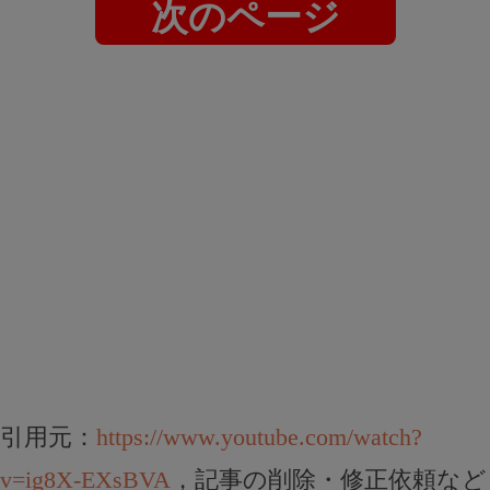
次のページ
引用元：
https://www.youtube.com/watch?
v=ig8X-EXsBVA
，記事の削除・修正依頼など