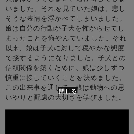
いました。それを見ていた娘は、悲し
そうな表情を浮かべてしまいました。
娘は自分の行動が子犬を怖がらせてし
まったことを悔やんでいました。それ
以来、娘は子犬に対して穏やかな態度
で接するようになりました。子犬との
信頼関係を築くために、娘は少しずつ
慎重に接していくことを決めました。
この出来事を通じて、娘は動物への思
閉じる
いやりと配慮の大切さを学びました。