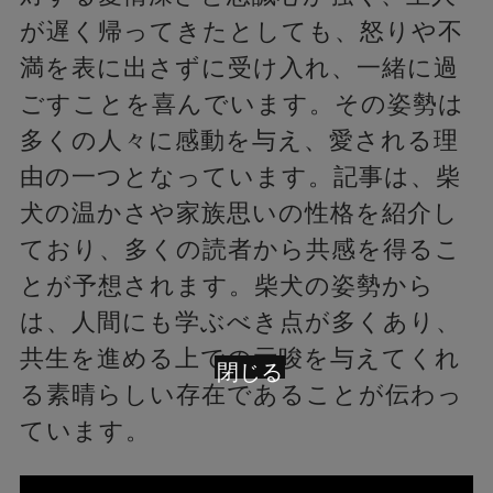
が遅く帰ってきたとしても、怒りや不
満を表に出さずに受け入れ、一緒に過
ごすことを喜んでいます。その姿勢は
多くの人々に感動を与え、愛される理
由の一つとなっています。記事は、柴
犬の温かさや家族思いの性格を紹介し
ており、多くの読者から共感を得るこ
とが予想されます。柴犬の姿勢から
は、人間にも学ぶべき点が多くあり、
共生を進める上での示唆を与えてくれ
閉じる
る素晴らしい存在であることが伝わっ
ています。