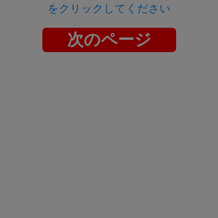
をクリックしてください
次のページ