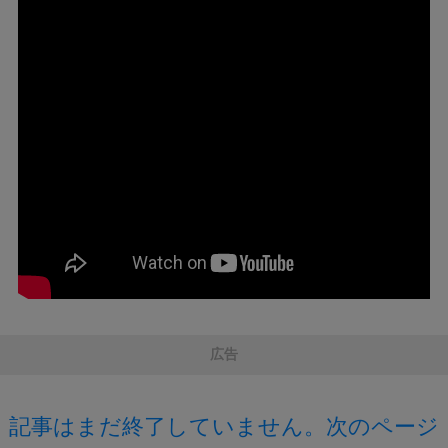
広告
記事はまだ終了していません。次のページ