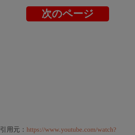
次のページ
引用元：
https://www.youtube.com/watch?