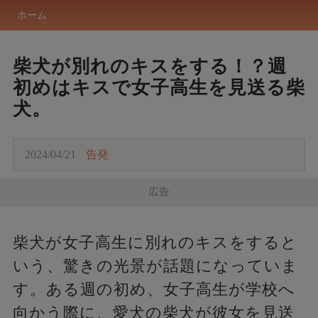
ホーム
柴犬が別れのキスをする！？週
初めはキスで女子高生を見送る柴
犬。
2024/04/21
告発
広告
柴犬が女子高生に別れのキスをすると
いう、驚きの光景が話題になっていま
す。ある週の初め、女子高生が学校へ
向かう際に、愛犬の柴犬が彼女を見送