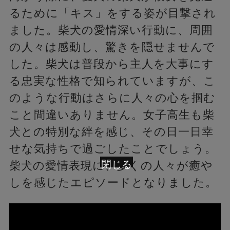
るために「キス」をする姿が目撃され
ました。柴犬の愛情深い行動に、周囲
の人々は感動し、驚きを隠せませんで
した。柴犬は普段から主人を大事にす
る忠実な性格で知られていますが、こ
のような行動はさらに人々の心を掴む
こと間違いありません。女子高生も柴
犬との特別な絆を感じ、その日一日幸
せな気持ちで過ごしたことでしょう。
閉じる
柴犬の愛情表現に、多くの人々が癒や
しを感じたエピソードとなりました。