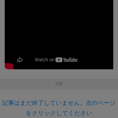
広告
記事はまだ終了していません。次のページ
をクリックしてください