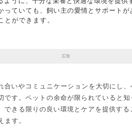
るように、十分な栄養と快適な環境を提供
かっていても、飼い主の愛情とサポートが
ことができます。
広告
れ合いやコミュニケーションを大切にし、
切です。ペットの余命が限られていると知
、できる限りの良い環境とケアを提供する
えます。