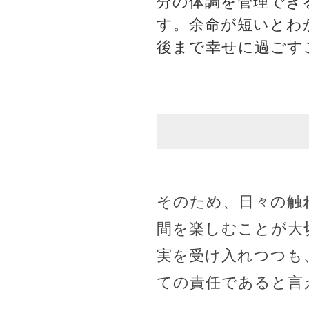
分の体調を管理でき
す。余命が短いとわ
後まで幸せに過ごす
そのため、日々の触
間を楽しむことが大
実を受け入れつつも
ての責任であると言