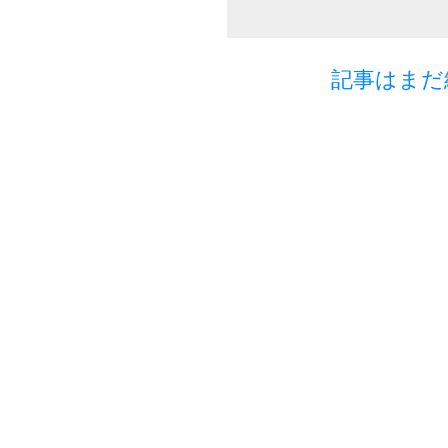
記事はまだ