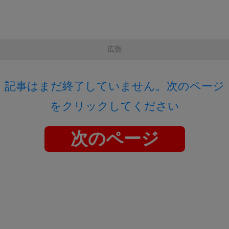
広告
記事はまだ終了していません。次のページ
をクリックしてください
次のページ