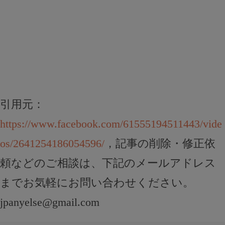
引用元：
https://www.facebook.com/61555194511443/vide
os/2641254186054596/
，記事の削除・修正依
頼などのご相談は、下記のメールアドレス
までお気軽にお問い合わせください。
jpanyelse@gmail.com