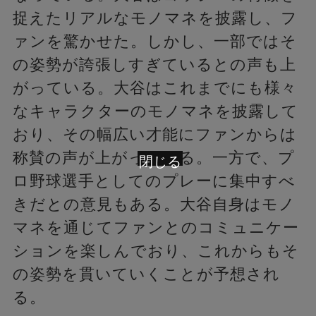
捉えたリアルなモノマネを披露し、フ
ァンを驚かせた。しかし、一部ではそ
の姿勢が誇張しすぎているとの声も上
がっている。大谷はこれまでにも様々
なキャラクターのモノマネを披露して
おり、その幅広い才能にファンからは
称賛の声が上がっている。一方で、プ
閉じる
ロ野球選手としてのプレーに集中すべ
きだとの意見もある。大谷自身はモノ
マネを通じてファンとのコミュニケー
ションを楽しんでおり、これからもそ
の姿勢を貫いていくことが予想され
る。