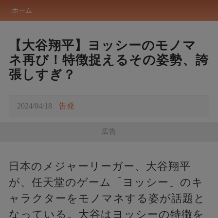
ホーム
【大谷翔平】ヨッシーのモノマ
ネ再び！特徴捉えるその姿勢、誇
張しすぎ？
2024/04/18
告発
広告
日本のメジャーリーガー、大谷翔平
が、任天堂のゲーム「ヨッシー」のキ
ャラクターをモノマネする姿が話題と
なっている。大谷はヨッシーの特徴を