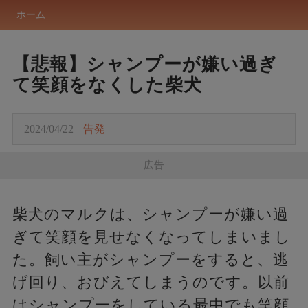
ホーム
【悲報】シャンプーが嫌い過ぎ
て笑顔をなくした柴犬
2024/04/22
告発
広告
柴犬のマルクは、シャンプーが嫌い過
ぎて笑顔を見せなくなってしまいまし
た。飼い主がシャンプーをすると、逃
げ回り、おびえてしまうのです。以前
はシャンプーをしている最中でも笑顔