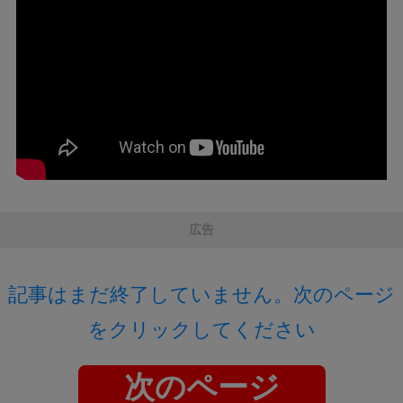
広告
記事はまだ終了していません。次のページ
をクリックしてください
次のページ