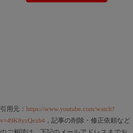
引用元：
https://www.youtube.com/watch?
v=49K8yzQezb4
，記事の削除・修正依頼など
のご相談は、下記のメールアドレスまでお