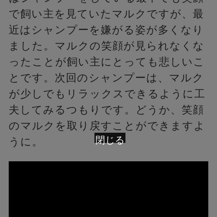
で飼い主を見ていたマルクですが、最
近はシャンプーを嫌がる姿が多くなり
ました。マルクの笑顔が見られなくな
ったことが飼い主にとっても悲しいこ
とです。次回のシャンプーは、マルク
が少しでもリラックスできるように工
夫してみるつもりです。どうか、笑顔
のマルクを取り戻すことができますよ
閉じる
うに。