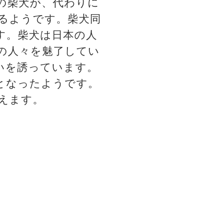
の柴犬が、代わりに
るようです。柴犬同
す。柴犬は日本の人
の人々を魅了してい
いを誘っています。
となったようです。
えます。