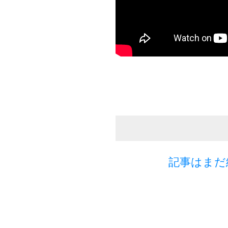
記事はまだ