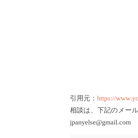
引用元：
https://www.
相談は、下記のメー
jpanyelse@gmail.com