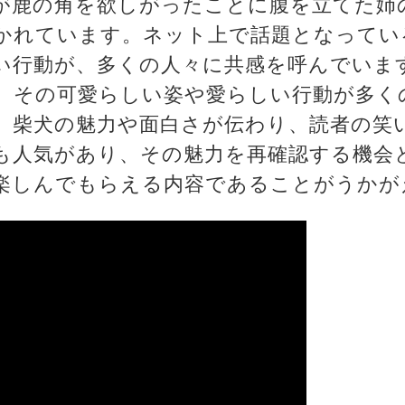
が鹿の角を欲しがったことに腹を立てた姉
かれています。ネット上で話題となってい
い行動が、多くの人々に共感を呼んでいま
、その可愛らしい姿や愛らしい行動が多く
、柴犬の魅力や面白さが伝わり、読者の笑
も人気があり、その魅力を再確認する機会
楽しんでもらえる内容であることがうかが