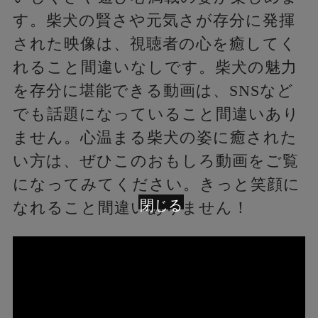
す。柴犬の賢さや元気さが存分に発揮
された映像は、視聴者の心を癒してく
れること間違いなしです。柴犬の魅力
を存分に堪能できる動画は、SNSなど
でも話題になっていること間違いあり
ません。心温まる柴犬の姿に癒された
い方は、ぜひこのおもしろ動画をご覧
になってみてください。きっと笑顔に
閉じる
なれること間違いありません！