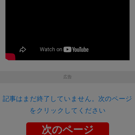
広告
記事はまだ終了していません。次のページ
をクリックしてください
次のページ