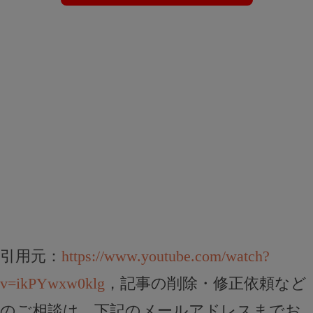
引用元：
https://www.youtube.com/watch?
v=ikPYwxw0klg
，記事の削除・修正依頼など
のご相談は、下記のメールアドレスまでお