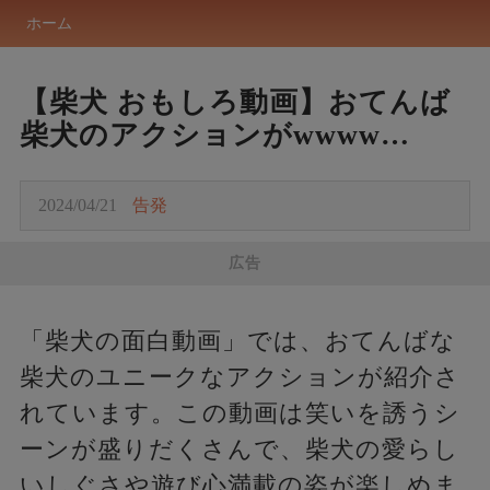
ホーム
【柴犬 おもしろ動画】おてんば
柴犬のアクションがwwww…
2024/04/21
告発
広告
「柴犬の面白動画」では、おてんばな
柴犬のユニークなアクションが紹介さ
れています。この動画は笑いを誘うシ
ーンが盛りだくさんで、柴犬の愛らし
いしぐさや遊び心満載の姿が楽しめま