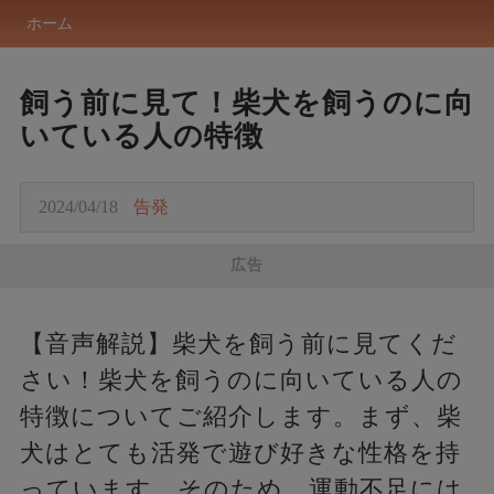
ホーム
飼う前に見て！柴犬を飼うのに向
いている人の特徴
2024/04/18
告発
広告
【音声解説】柴犬を飼う前に見てくだ
さい！柴犬を飼うのに向いている人の
特徴についてご紹介します。まず、柴
犬はとても活発で遊び好きな性格を持
っています。そのため、運動不足には