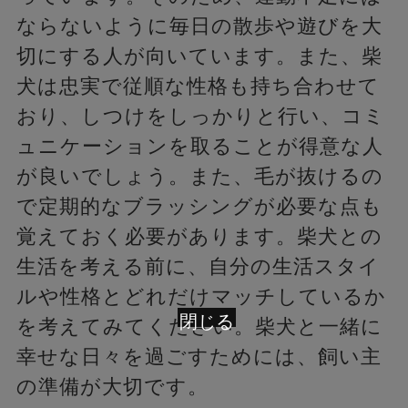
ならないように毎日の散歩や遊びを大
切にする人が向いています。また、柴
犬は忠実で従順な性格も持ち合わせて
おり、しつけをしっかりと行い、コミ
ュニケーションを取ることが得意な人
が良いでしょう。また、毛が抜けるの
で定期的なブラッシングが必要な点も
覚えておく必要があります。柴犬との
生活を考える前に、自分の生活スタイ
ルや性格とどれだけマッチしているか
閉じる
を考えてみてください。柴犬と一緒に
幸せな日々を過ごすためには、飼い主
の準備が大切です。