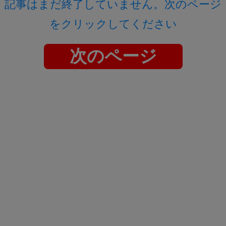
記事はまだ終了していません。次のページ
をクリックしてください
次のページ