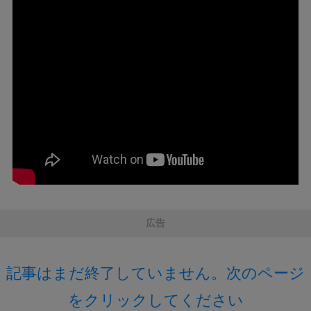
広告
記事はまだ終了していません。次のページ
をクリックしてください