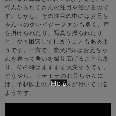
行人からたくさんの注目を浴びるので
す。しかし、その注目の中にはお兄ち
ゃんへのクレイジーファンも多く、声
を掛けられたり、写真を撮られたり
と、少々困惑してしまうこともあるよ
うです。一方で、柴犬姉妹はお兄ちゃ
んを巡って争いを繰り広げることもあ
り、その時はますます大変そうです。
どうやら、モテモテのお兄ちゃんに
閉じる
は、予想以上のストレスが付いて回る
ようです。