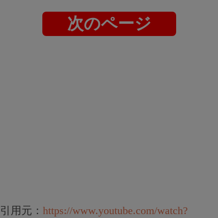
次のページ
引用元：
https://www.youtube.com/watch?