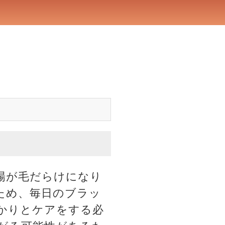
場が毛だらけになり
ため、毎日のブラッ
かりとケアをする必