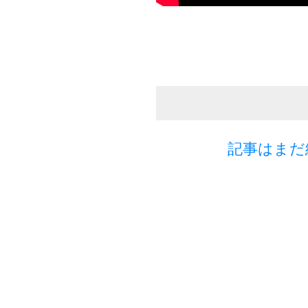
記事はまだ