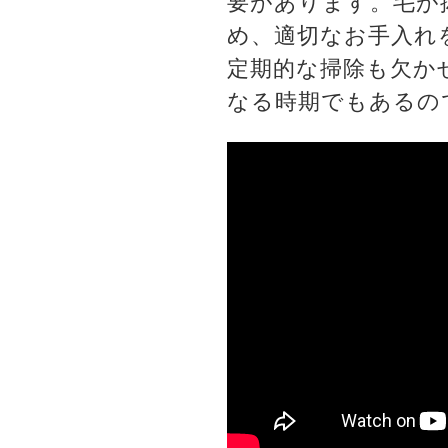
要があります。毛が
め、適切なお手入れ
定期的な掃除も欠か
なる時期でもあるの