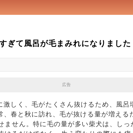
すぎて風呂が毛まみれになりました
広告
に激しく、毛がたくさん抜けるため、風呂
常、春と秋に訪れ、毛が抜ける量が増える
せません。特に毛の量が多い柴犬は、しっ