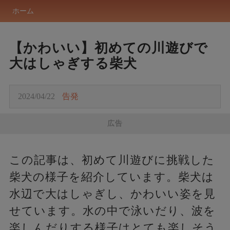
ホーム
【かわいい】初めての川遊びで
大はしゃぎする柴犬
2024/04/22
告発
広告
この記事は、初めて川遊びに挑戦した
柴犬の様子を紹介しています。柴犬は
水辺で大はしゃぎし、かわいい姿を見
せています。水の中で泳いだり、波を
楽しんだりする様子はとても楽しそう