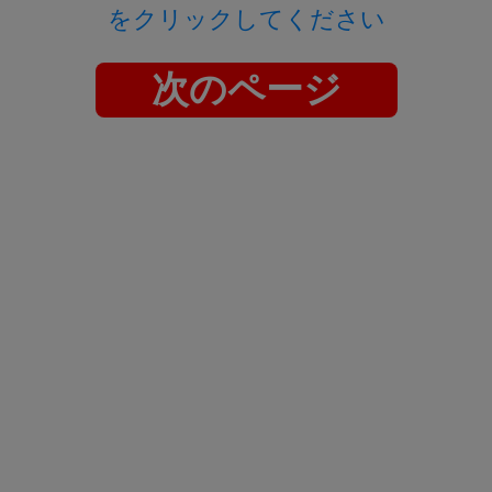
をクリックしてください
次のページ