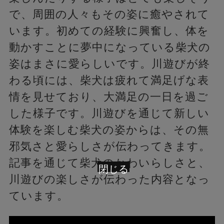
で、周囲の人々もその姿に癒やされて
います。初めての経験に興奮し、体を
動かすことに夢中になっている柴犬の
姿はまさに愛らしいです。川遊びが終
わる頃には、柴犬は疲れて満足げな表
情を見せており、大満足の一日を過ご
した様子です。川遊びを通じて新しい
体験を楽しむ柴犬の姿からは、その無
邪気さと愛らしさが伝わってきます。
記事を通じて柴犬のかわいらしさと、
閉じる
川遊びの楽しさが伝わった内容となっ
ています。