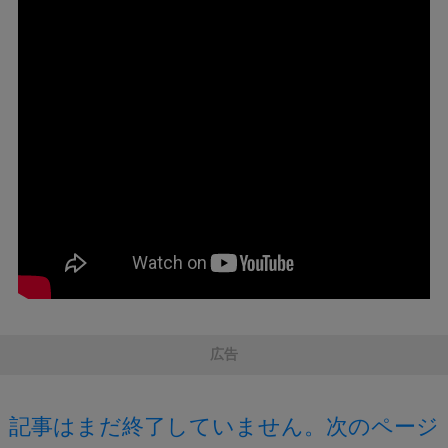
広告
記事はまだ終了していません。次のページ