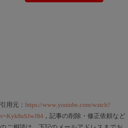
引用元：
https://www.youtube.com/watch?
v=Kyk8uSJwJ84
，記事の削除・修正依頼など
のご相談は、下記のメールアドレスまでお