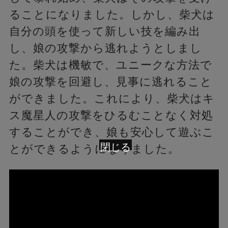
ることになりました。しかし、柴犬は
自分の頭を使って新しい技を編み出
し、娘の攻撃から逃れようとしまし
た。柴犬は機敏で、ユニークな方法で
娘の攻撃を回避し、見事に逃れること
ができました。これにより、柴犬はキ
ス魔星人の攻撃をひるむことなく対処
することができ、娘も安心して遊ぶこ
閉じる
とができるようになりました。