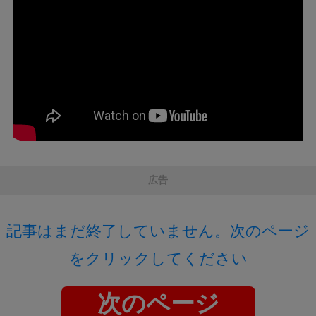
広告
記事はまだ終了していません。次のページ
をクリックしてください
次のページ