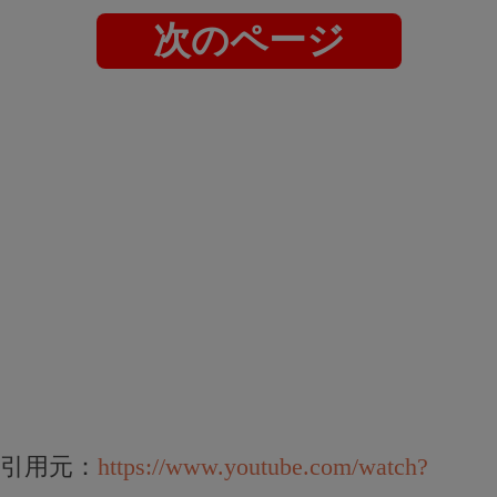
次のページ
引用元：
https://www.youtube.com/watch?