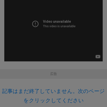
広告
記事はまだ終了していません。次のページ
をクリックしてください