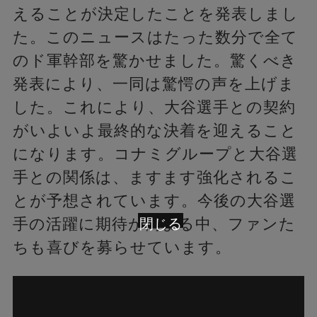
えることが決定したことを発表しまし
た。このニュースはたった数分で全て
のド軍幹部を驚かせました。驚くべき
発表により、一同は驚愕の声を上げま
した。これにより、大谷選手との契約
がいよいよ最終的な決着を迎えること
になります。コナミグループと大谷選
手との関係は、ますます強化されるこ
とが予想されています。今後の大谷選
手の活躍に期待が高まる中、ファンた
閉じる
ちも喜びを募らせています。